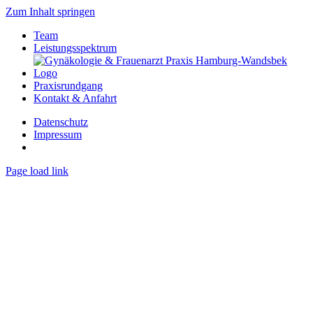
Zum Inhalt springen
Team
Leistungsspektrum
Praxisrundgang
Kontakt & Anfahrt
Datenschutz
Impressum
Page load link